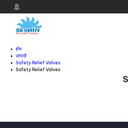
होम
उत्पादों
Safety Relief Valves
Safety Relief Valves
S