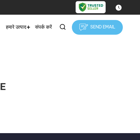
हमारे उत्पाद
संपर्क करें
SEND EMAIL
VE