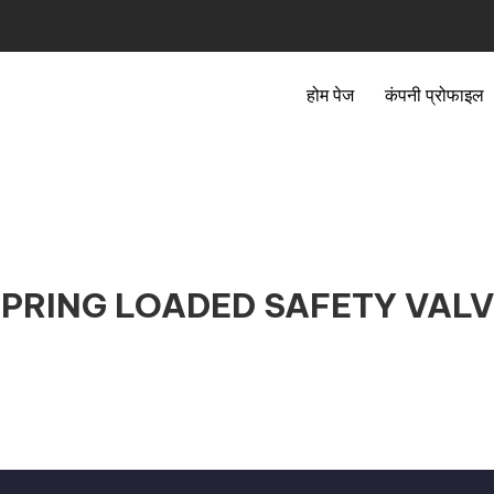
होम पेज
कंपनी प्रोफाइल
PRING LOADED SAFETY VAL